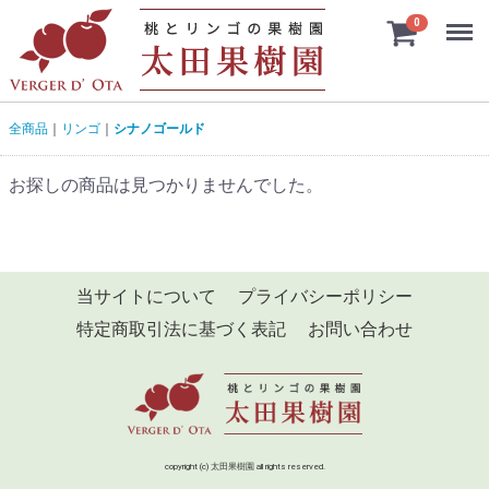
Menu
0
全商品
リンゴ
シナノゴールド
お探しの商品は見つかりませんでした。
当サイトについて
プライバシーポリシー
特定商取引法に基づく表記
お問い合わせ
copyright (c) 太田果樹園 all rights reserved.