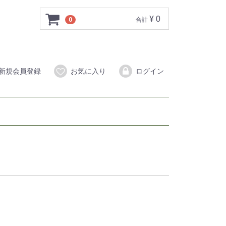
¥ 0
0
合計
新規会員登録
お気に入り
ログイン