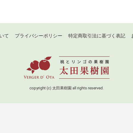
いて
プライバシーポリシー
特定商取引法に基づく表記
copyright (c) 太田果樹園 all rights reserved.