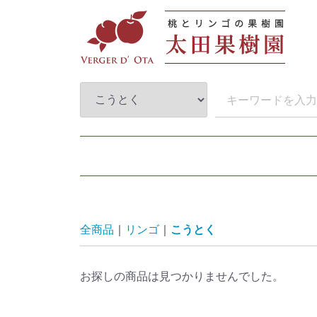
全商品
リンゴ
こうとく
お探しの商品は見つかりませんでした。